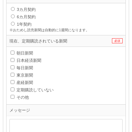
3カ月契約
6カ月契約
1年契約
※おためし読売新聞は自動的に1週間になります。
現在、定期購読
されている新聞
必須
朝日新聞
日本経済新聞
毎日新聞
東京新聞
産経新聞
定期購読していない
その他
メッセージ