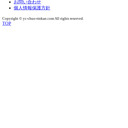
お問い合わせ
個人情報保護方針
Copyright © yc-chuo-rinkan.com All rights reserved.
TOP